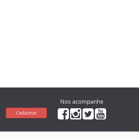
Nos acompanhe
Cadastrar