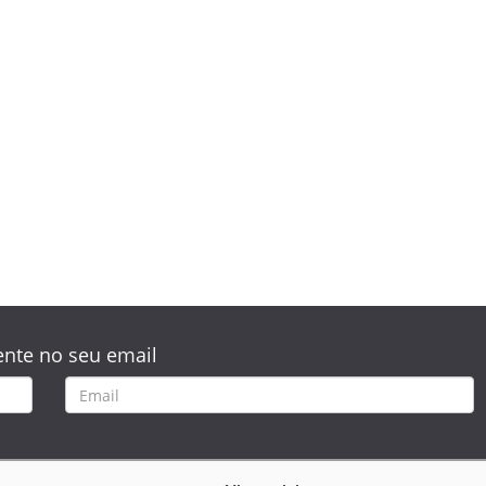
nte no seu email