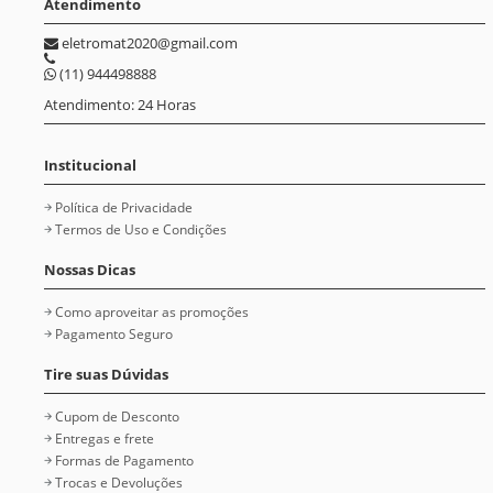
Atendimento
eletromat2020@gmail.com
(11) 944498888
Atendimento: 24 Horas
Institucional
Política de Privacidade
Termos de Uso e Condições
Nossas Dicas
Como aproveitar as promoções
Pagamento Seguro
Tire suas Dúvidas
Cupom de Desconto
Entregas e frete
Formas de Pagamento
Trocas e Devoluções