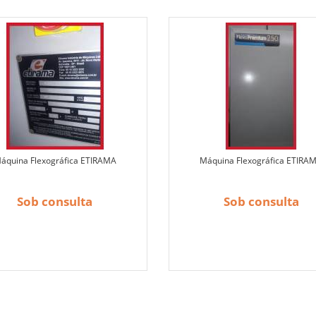
áquina Flexográfica ETIRAMA
Máquina Flexográfica ETIRA
Sob consulta
Sob consulta