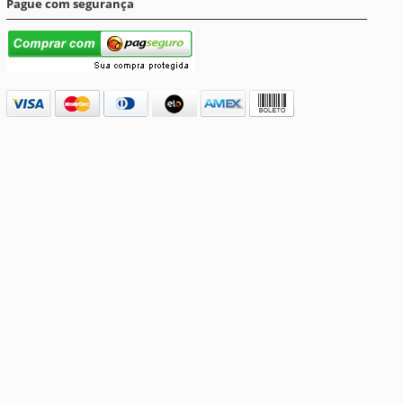
Pague com segurança