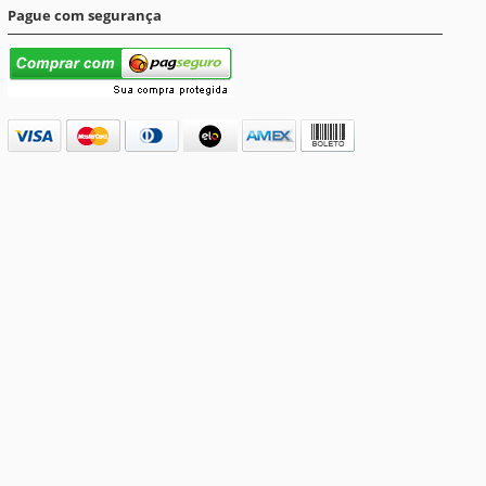
Pague com segurança