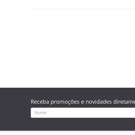
Receba promoções e novidades diretame