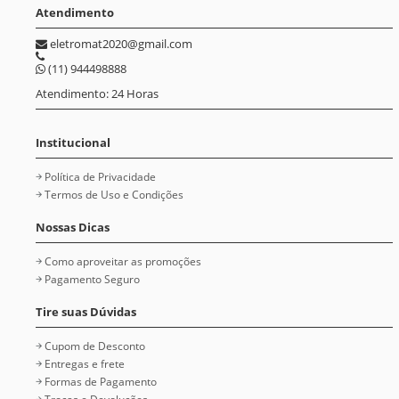
Atendimento
eletromat2020@gmail.com
(11) 944498888
Atendimento: 24 Horas
Institucional
Política de Privacidade
Termos de Uso e Condições
Nossas Dicas
Como aproveitar as promoções
Pagamento Seguro
Tire suas Dúvidas
Cupom de Desconto
Entregas e frete
Formas de Pagamento