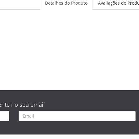
Detalhes do Produto
Avaliações do Prod
nte no seu email