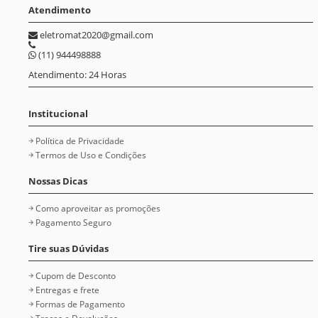
Atendimento
eletromat2020@gmail.com
(11) 944498888
Atendimento: 24 Horas
Institucional
Política de Privacidade
Termos de Uso e Condições
Nossas Dicas
Como aproveitar as promoções
Pagamento Seguro
Tire suas Dúvidas
Cupom de Desconto
Entregas e frete
Formas de Pagamento