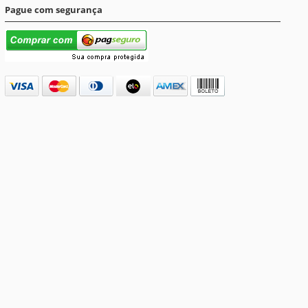
Pague com segurança