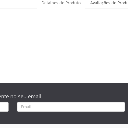
Detalhes do Produto
Avaliações do Prod
nte no seu email