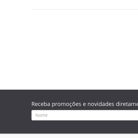
Receba promoções e novidades diretame