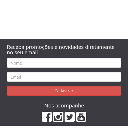
Receba promoções e novidades diretamente
no seu email
Cadastrar
Nos acompanhe