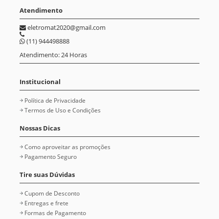
Atendimento
eletromat2020@gmail.com
(11) 944498888
Atendimento: 24 Horas
Institucional
Política de Privacidade
Termos de Uso e Condições
Nossas Dicas
Como aproveitar as promoções
Pagamento Seguro
Tire suas Dúvidas
Cupom de Desconto
Entregas e frete
Formas de Pagamento