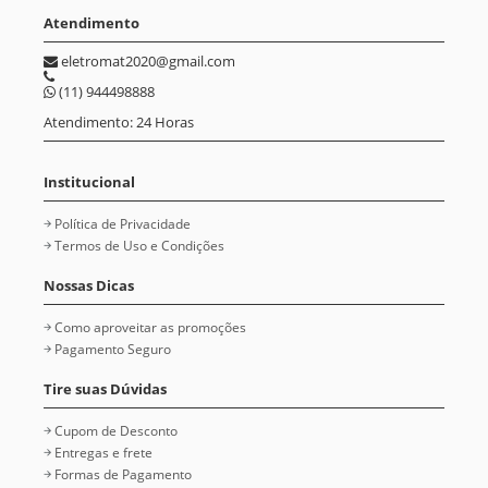
Atendimento
eletromat2020@gmail.com
(11) 944498888
Atendimento: 24 Horas
Institucional
Política de Privacidade
Termos de Uso e Condições
Nossas Dicas
Como aproveitar as promoções
Pagamento Seguro
Tire suas Dúvidas
Cupom de Desconto
Entregas e frete
Formas de Pagamento