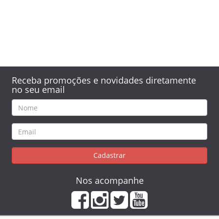
Receba promoções e novidades diretamente
no seu email
Cadastrar
Nos acompanhe