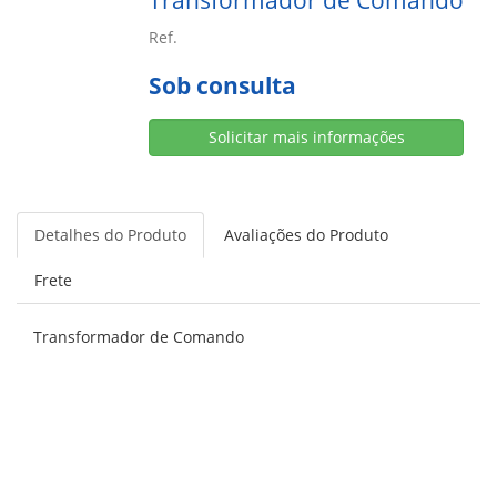
Transformador de Comando
Ref.
Sob consulta
Solicitar mais informações
Detalhes do Produto
Avaliações do Produto
Frete
Transformador de Comando